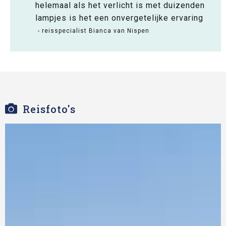
helemaal als het verlicht is met duizenden
lampjes is het een onvergetelijke ervaring
- reisspecialist Bianca van Nispen
Reisfoto's