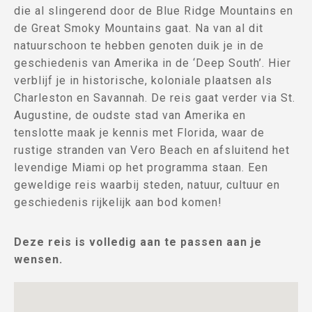
die al slingerend door de Blue Ridge Mountains en
de Great Smoky Mountains gaat. Na van al dit
natuurschoon te hebben genoten duik je in de
geschiedenis van Amerika in de ‘Deep South’. Hier
verblijf je in historische, koloniale plaatsen als
Charleston en Savannah. De reis gaat verder via St.
Augustine, de oudste stad van Amerika en
tenslotte maak je kennis met Florida, waar de
rustige stranden van Vero Beach en afsluitend het
levendige Miami op het programma staan. Een
geweldige reis waarbij steden, natuur, cultuur en
geschiedenis rijkelijk aan bod komen!
Deze reis is volledig aan te passen aan je
wensen.