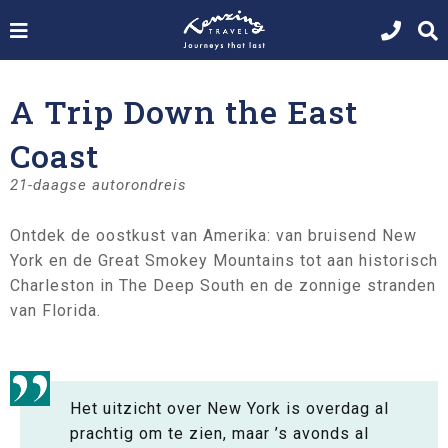
A Trip Down the East
Coast
21-daagse autorondreis
Ontdek de oostkust van Amerika: van bruisend New
York en de Great Smokey Mountains tot aan historisch
Charleston in The Deep South en de zonnige stranden
van Florida.
Het uitzicht over New York is overdag al
prachtig om te zien, maar ’s avonds al