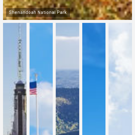
St. Michaels Church, Charleston