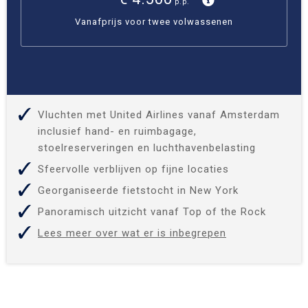
p.p.
Vanafprijs voor twee volwassenen
Vluchten met United Airlines vanaf Amsterdam
inclusief hand- en ruimbagage,
stoelreserveringen en luchthavenbelasting
Sfeervolle verblijven op fijne locaties
Georganiseerde fietstocht in New York
Panoramisch uitzicht vanaf Top of the Rock
Lees meer over wat er is inbegrepen