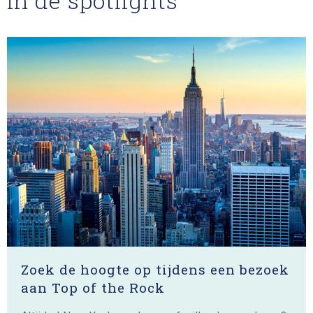
In de spotlights
Zoek de hoogte op tijdens een bezoek
aan Top of the Rock