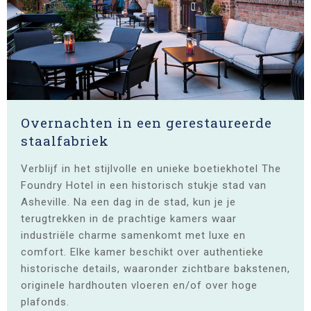
Overnachten in een gerestaureerde
staalfabriek
Verblijf in het stijlvolle en unieke boetiekhotel The
Foundry Hotel in een historisch stukje stad van
Asheville. Na een dag in de stad, kun je je
terugtrekken in de prachtige kamers waar
industriële charme samenkomt met luxe en
comfort. Elke kamer beschikt over authentieke
historische details, waaronder zichtbare bakstenen,
originele hardhouten vloeren en/of over hoge
plafonds.