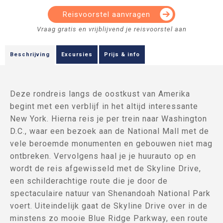
Reisvoorstel aanvragen
Beschrijving
Excursies
Prijs & info
Deze rondreis langs de oostkust van Amerika
begint met een verblijf in het altijd interessante
New York. Hierna reis je per trein naar Washington
D.C., waar een bezoek aan de National Mall met de
vele beroemde monumenten en gebouwen niet mag
ontbreken. Vervolgens haal je je huurauto op en
wordt de reis afgewisseld met de Skyline Drive,
een schilderachtige route die je door de
spectaculaire natuur van Shenandoah National Park
voert. Uiteindelijk gaat de Skyline Drive over in de
minstens zo mooie Blue Ridge Parkway, een route