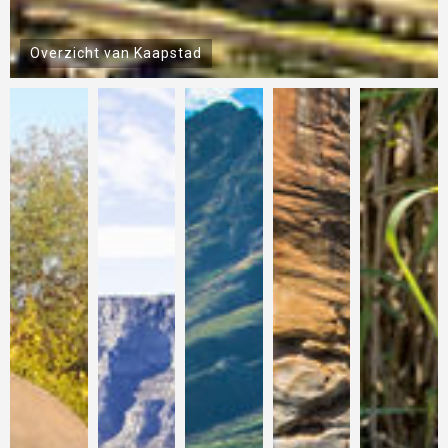
Wijngaarden in Stellenbosch