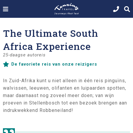
The Ultimate South
Africa Experience
25-daagse autoreis
De favoriete reis van onze reizigers
In Zuid-Afrika kunt u niet alleen in één reis pinguïns,
walvissen, leeuwen, olifanten en luipaarden spotten,
maar daarnaast nog zoveel meer doen; van wijn
proeven in Stellenbosch tot een bezoek brengen aan
indrukwekkend Robbeneiland!