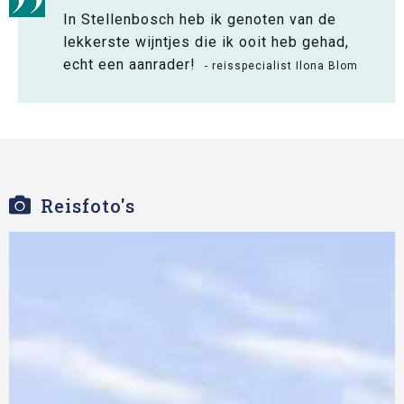
In Stellenbosch heb ik genoten van de
lekkerste wijntjes die ik ooit heb gehad,
echt een aanrader!
- reisspecialist Ilona Blom
Reisfoto's