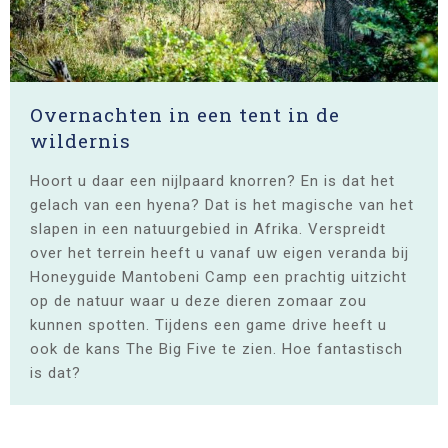
Overnachten in een tent in de
wildernis
Hoort u daar een nijlpaard knorren? En is dat het
gelach van een hyena? Dat is het magische van het
slapen in een natuurgebied in Afrika. Verspreidt
over het terrein heeft u vanaf uw eigen veranda bij
Honeyguide Mantobeni Camp een prachtig uitzicht
op de natuur waar u deze dieren zomaar zou
kunnen spotten. Tijdens een game drive heeft u
ook de kans The Big Five te zien. Hoe fantastisch
is dat?