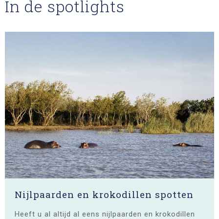
In de spotlights
Nijlpaarden en krokodillen spotten
Heeft u al altijd al eens nijlpaarden en krokodillen