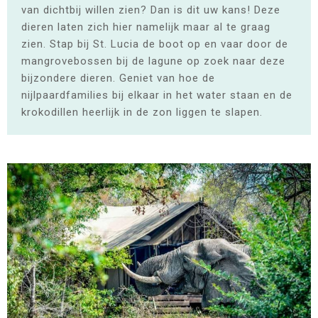
van dichtbij willen zien? Dan is dit uw kans! Deze
dieren laten zich hier namelijk maar al te graag
zien. Stap bij St. Lucia de boot op en vaar door de
mangrovebossen bij de lagune op zoek naar deze
bijzondere dieren. Geniet van hoe de
nijlpaardfamilies bij elkaar in het water staan en de
krokodillen heerlijk in de zon liggen te slapen.