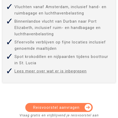
Vluchten vanaf Amsterdam, inclusief hand- en
ruimbagage en luchthavenbelasting
Binnenlandse vlucht van Durban naar Port
Elizabeth, inclusief ruim- en handbagage en
luchthavenbelasting
Sfeervolle verblijven op fijne locaties inclusief
genoemde maaltijden
Spot krokodillen en nijlpaarden tijdens boottour
in St. Lucia
Lees meer over wat er is inbegrepen
Reisvoorstel aanvragen