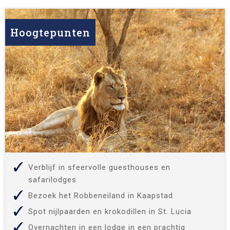
Hoogtepunten
Verblijf in sfeervolle guesthouses en
safarilodges
Bezoek het Robbeneiland in Kaapstad
Spot nijlpaarden en krokodillen in St. Lucia
Overnachten in een lodge in een prachtig