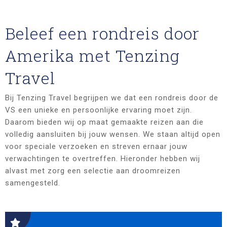
Beleef een rondreis door
Amerika met Tenzing
Travel
Bij Tenzing Travel begrijpen we dat een rondreis door de
VS een unieke en persoonlijke ervaring moet zijn.
Daarom bieden wij op maat gemaakte reizen aan die
volledig aansluiten bij jouw wensen. We staan altijd open
voor speciale verzoeken en streven ernaar jouw
verwachtingen te overtreffen. Hieronder hebben wij
alvast met zorg een selectie aan droomreizen
samengesteld.