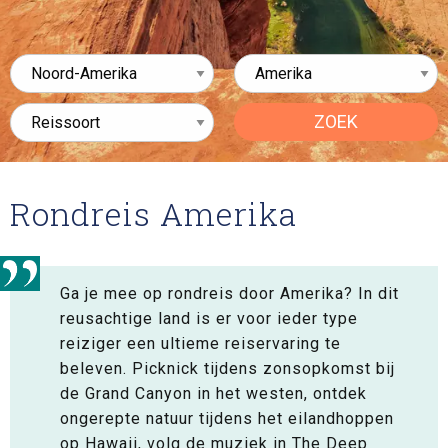
ZOEK
Rondreis Amerika
Ga je mee op rondreis door Amerika? In dit
reusachtige land is er voor ieder type
reiziger een ultieme reiservaring te
beleven. Picknick tijdens zonsopkomst bij
de Grand Canyon in het westen, ontdek
ongerepte natuur tijdens het eilandhoppen
op Hawaii, volg de muziek in The Deep