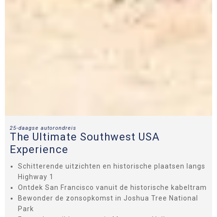
25-daagse autorondreis
The Ultimate Southwest USA
Experience
Schitterende uitzichten en historische plaatsen langs
Highway 1
Ontdek San Francisco vanuit de historische kabeltram
Bewonder de zonsopkomst in Joshua Tree National
Park