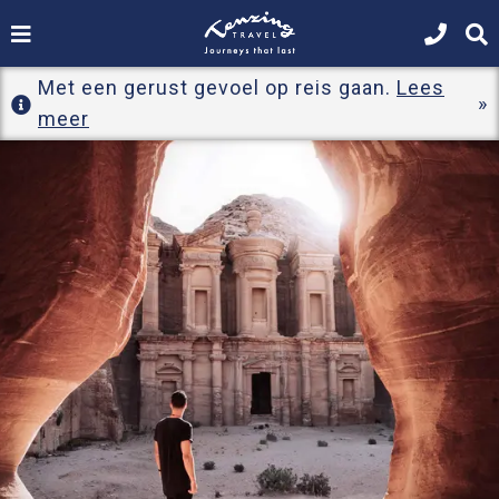
Met een gerust gevoel op reis gaan.
Lees
meer