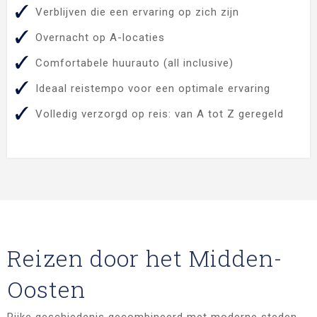
Verblijven die een ervaring op zich zijn
Overnacht op A-locaties
Comfortabele huurauto (all inclusive)
Ideaal reistempo voor een optimale ervaring
Volledig verzorgd op reis: van A tot Z geregeld
Reizen door het Midden-
Oosten