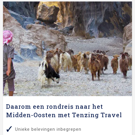
Daarom een rondreis naar het
Midden-Oosten met Tenzing Travel
Unieke belevingen inbegrepen