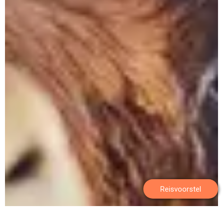
Reisvoorstel