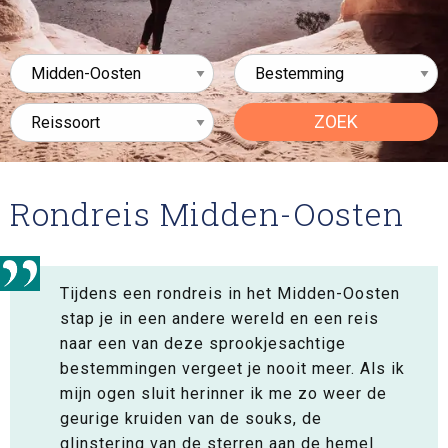
ZOEK
Rondreis Midden-Oosten
Tijdens een rondreis in het Midden-Oosten
stap je in een andere wereld en een reis
naar een van deze sprookjesachtige
bestemmingen vergeet je nooit meer. Als ik
mijn ogen sluit herinner ik me zo weer de
geurige kruiden van de souks, de
glinstering van de sterren aan de hemel