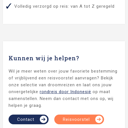
Volledig verzorgd op reis: van A tot Z geregeld
Kunnen wij je helpen?
Wil je meer weten over jouw favoriete bestemming
of vrijblijvend een reisvoorstel aanvragen?
Bekijk
onze selectie van droomreizen en laat ons jouw
onvergetelijke
rondreis door Indonesië
op maat
samenstellen.
Neem dan contact met ons op, wij
helpen je graag.
Contact
Reisvoorstel