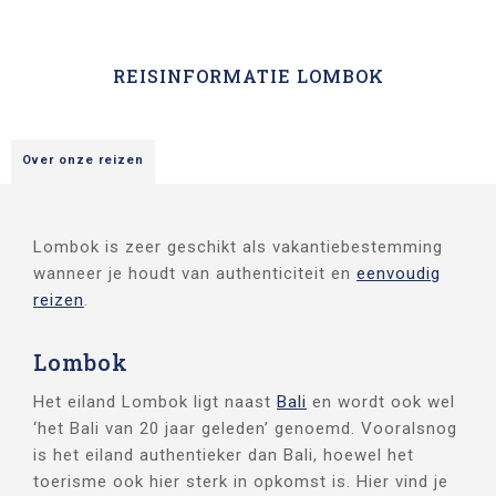
REISINFORMATIE LOMBOK
Over onze reizen
Lombok is zeer geschikt als vakantiebestemming
wanneer je houdt van authenticiteit en
eenvoudig
reizen
.
Lombok
Het eiland Lombok ligt naast
Bali
en wordt ook wel
‘het Bali van 20 jaar geleden’ genoemd. Vooralsnog
is het eiland authentieker dan Bali, hoewel het
toerisme ook hier sterk in opkomst is. Hier vind je