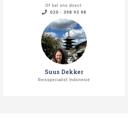
Of bel ons direct:
020 - 398 93 98
Suus Dekker
Reisspecialist Indonesië