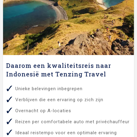
Daarom een kwaliteitsreis naar
Indonesië met Tenzing Travel
Unieke belevingen inbegrepen
Verblijven die een ervaring op zich zijn
Overnacht op A-locaties
Reizen per comfortabele auto met privéchauffeur
Ideaal reistempo voor een optimale ervaring