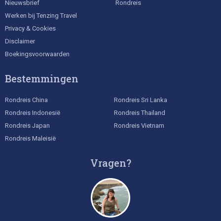
Nieuwsbrief
Rondreis
Werken bij Tenzing Travel
Privacy & Cookies
Disclaimer
Boekingsvoorwaarden
Bestemmingen
Rondreis China
Rondreis Sri Lanka
Rondreis Indonesië
Rondreis Thailand
Rondreis Japan
Rondreis Vietnam
Rondreis Maleisië
Vragen?