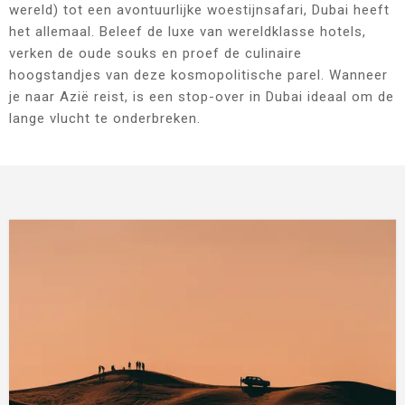
wereld) tot een avontuurlijke woestijnsafari, Dubai heeft
het allemaal. Beleef de luxe van wereldklasse hotels,
verken de oude souks en proef de culinaire
hoogstandjes van deze kosmopolitische parel. Wanneer
je naar Azië reist, is een stop-over in Dubai ideaal om de
lange vlucht te onderbreken.