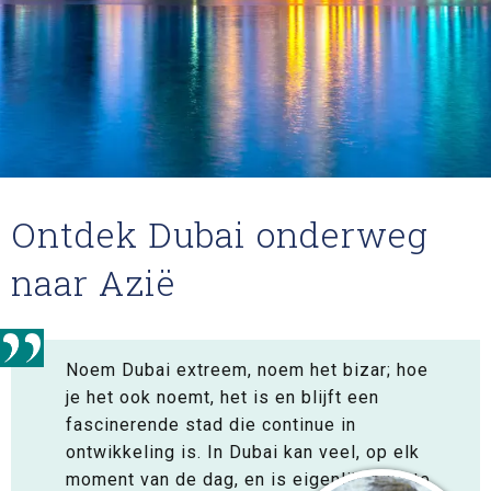
Ontdek Dubai onderweg
naar Azië
Noem Dubai extreem, noem het bizar; hoe
je het ook noemt, het is en blijft een
fascinerende stad die continue in
ontwikkeling is. In Dubai kan veel, op elk
moment van de dag, en is eigenlijk niks te