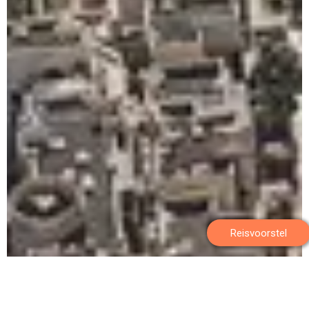
Reisvoorstel