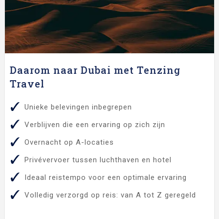
Daarom naar Dubai met Tenzing
Travel
Unieke belevingen inbegrepen
Verblijven die een ervaring op zich zijn
Overnacht op A-locaties
Privévervoer tussen luchthaven en hotel
Ideaal reistempo voor een optimale ervaring
Volledig verzorgd op reis: van A tot Z geregeld