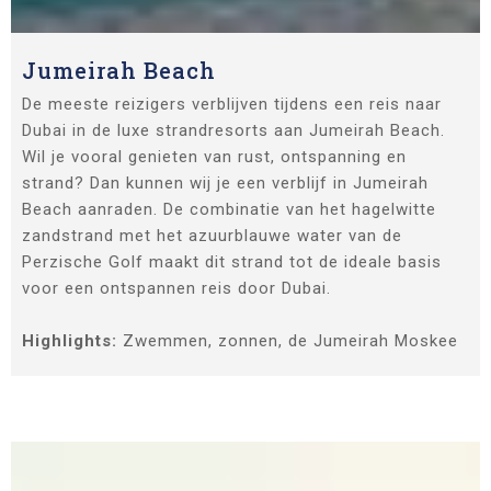
Jumeirah Beach
De meeste reizigers verblijven tijdens een reis naar
Dubai in de luxe strandresorts aan Jumeirah Beach.
Wil je vooral genieten van rust, ontspanning en
strand? Dan kunnen wij je een verblijf in Jumeirah
Beach aanraden. De combinatie van het hagelwitte
zandstrand met het azuurblauwe water van de
Perzische Golf maakt dit strand tot de ideale basis
voor een ontspannen reis door Dubai.
Highlights:
Zwemmen, zonnen, de Jumeirah Moskee