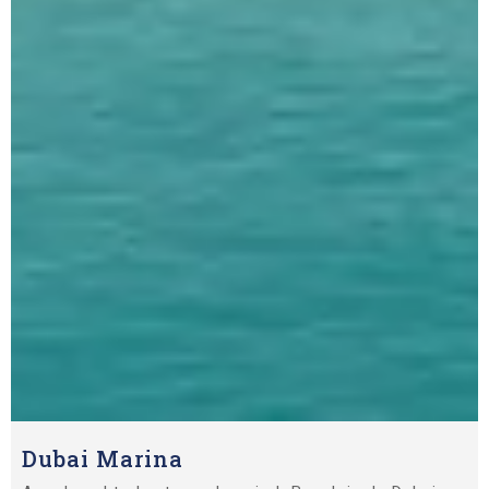
Dubai Marina