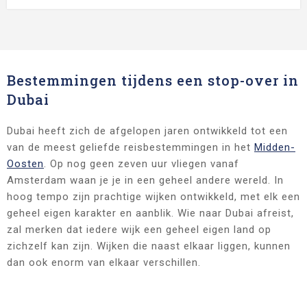
Bestemmingen tijdens een stop-over in
Dubai
Dubai heeft zich de afgelopen jaren ontwikkeld tot een
van de meest geliefde reisbestemmingen in het
Midden-
Oosten
. Op nog geen zeven uur vliegen vanaf
Amsterdam waan je je in een geheel andere wereld. In
hoog tempo zijn prachtige wijken ontwikkeld, met elk een
geheel eigen karakter en aanblik. Wie naar Dubai afreist,
zal merken dat iedere wijk een geheel eigen land op
zichzelf kan zijn. Wijken die naast elkaar liggen, kunnen
dan ook enorm van elkaar verschillen.