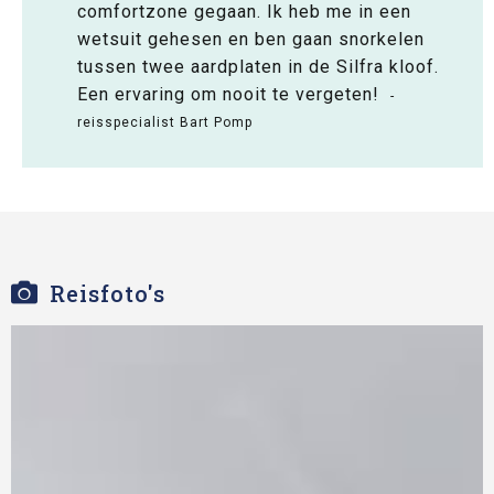
comfortzone gegaan. Ik heb me in een
wetsuit gehesen en ben gaan snorkelen
tussen twee aardplaten in de Silfra kloof.
Een ervaring om nooit te vergeten!
-
reisspecialist Bart Pomp
Reisfoto's