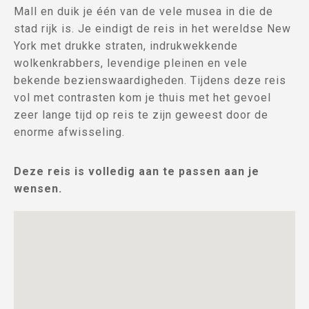
Mall en duik je één van de vele musea in die de
stad rijk is. Je eindigt de reis in het wereldse New
York met drukke straten, indrukwekkende
wolkenkrabbers, levendige pleinen en vele
bekende bezienswaardigheden. Tijdens deze reis
vol met contrasten kom je thuis met het gevoel
zeer lange tijd op reis te zijn geweest door de
enorme afwisseling.
Deze reis is volledig aan te passen aan je
wensen.