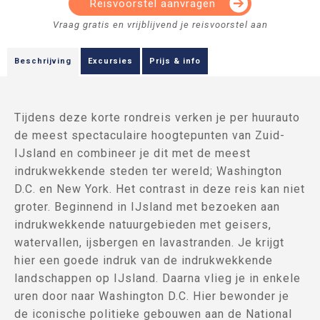
Reisvoorstel aanvragen
Beschrijving
Excursies
Prijs & info
Tijdens deze korte rondreis verken je per huurauto
de meest spectaculaire hoogtepunten van Zuid-
IJsland en combineer je dit met de meest
indrukwekkende steden ter wereld; Washington
D.C. en New York. Het contrast in deze reis kan niet
groter. Beginnend in IJsland met bezoeken aan
indrukwekkende natuurgebieden met geisers,
watervallen, ijsbergen en lavastranden. Je krijgt
hier een goede indruk van de indrukwekkende
landschappen op IJsland. Daarna vlieg je in enkele
uren door naar Washington D.C. Hier bewonder je
de iconische politieke gebouwen aan de National