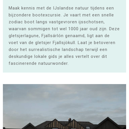
Maak kennis met de IJslandse natuur tijdens een
bijzondere bootexcursie. Je vaart met een snelle
zodiac boot langs vastgevroren ijsschotsen,
waarvan sommigen tot wel 1000 jaar oud zijn. Deze
gletsjerlagune, Fjallsárlón genaamd, ligt aan de
voet van de gletsjer Fjallsjökull. Laat je betoveren
door het surrealistische landschap terwijl een
deskundige lokale gids je alles vertelt over dit
fascinerende natuurwonder.