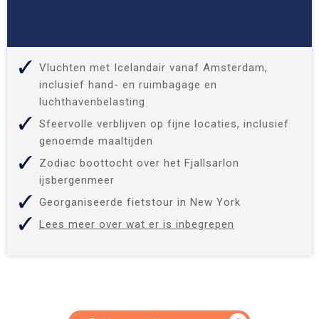
Vluchten met Icelandair vanaf Amsterdam,
inclusief hand- en ruimbagage en
luchthavenbelasting
Sfeervolle verblijven op fijne locaties, inclusief
genoemde maaltijden
Zodiac boottocht over het Fjallsarlon
ijsbergenmeer
Georganiseerde fietstour in New York
Lees meer over wat er is inbegrepen