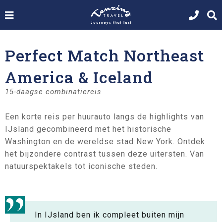
Perfect Match Northeast
America & Iceland
15-daagse combinatiereis
Een korte reis per huurauto langs de highlights van
IJsland gecombineerd met het historische
Washington en de wereldse stad New York. Ontdek
het bijzondere contrast tussen deze uitersten. Van
natuurspektakels tot iconische steden.
In IJsland ben ik compleet buiten mijn