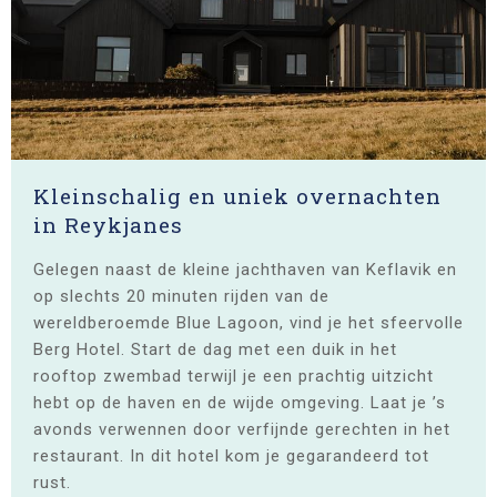
Kleinschalig en uniek overnachten
in Reykjanes
Gelegen naast de kleine jachthaven van Keflavik en
op slechts 20 minuten rijden van de
wereldberoemde Blue Lagoon, vind je het sfeervolle
Berg Hotel. Start de dag met een duik in het
rooftop zwembad terwijl je een prachtig uitzicht
hebt op de haven en de wijde omgeving. Laat je ’s
avonds verwennen door verfijnde gerechten in het
restaurant. In dit hotel kom je gegarandeerd tot
rust.