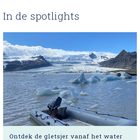
In de spotlights
Ontdek de gletsjer vanaf het water