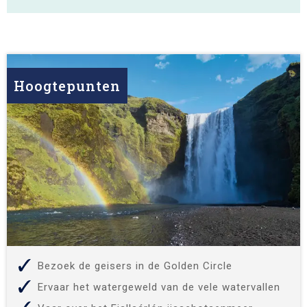
Hoogtepunten
Bezoek de geisers in de Golden Circle
Ervaar het watergeweld van de vele watervallen