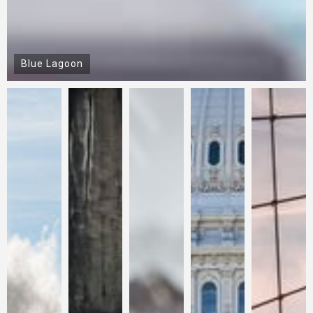
Blue Lagoon