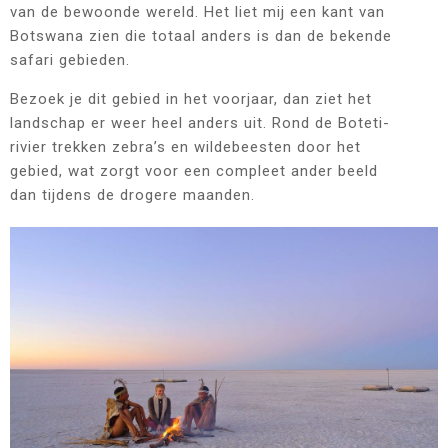
van de bewoonde wereld. Het liet mij een kant van
Botswana zien die totaal anders is dan de bekende
safari gebieden.
Bezoek je dit gebied in het voorjaar, dan ziet het
landschap er weer heel anders uit. Rond de Boteti-
rivier trekken zebra’s en wildebeesten door het
gebied, wat zorgt voor een compleet ander beeld
dan tijdens de drogere maanden.