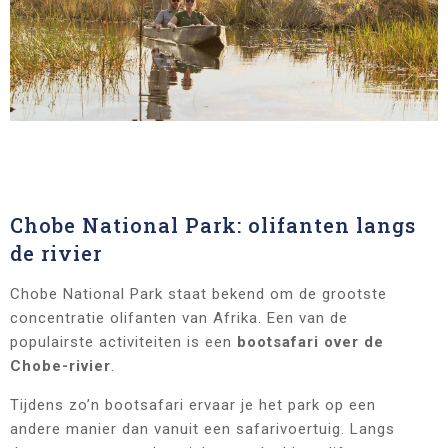
Chobe National Park: olifanten langs
de rivier
Chobe National Park staat bekend om de grootste
concentratie olifanten van Afrika. Een van de
populairste activiteiten is een
bootsafari over de
Chobe-rivier
.
Tijdens zo’n bootsafari ervaar je het park op een
andere manier dan vanuit een safarivoertuig. Langs