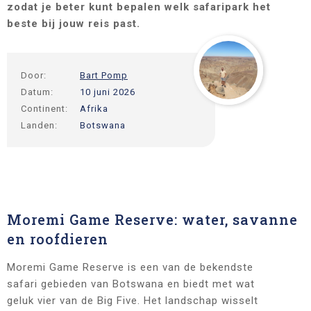
zodat je beter kunt bepalen welk safaripark het
beste bij jouw reis past.
Door:
Bart Pomp
Datum:
10 juni 2026
Continent:
Afrika
Landen:
Botswana
Moremi Game Reserve: water, savanne
en roofdieren
Moremi Game Reserve is een van de bekendste
safari gebieden van Botswana en biedt met wat
geluk vier van de Big Five. Het landschap wisselt