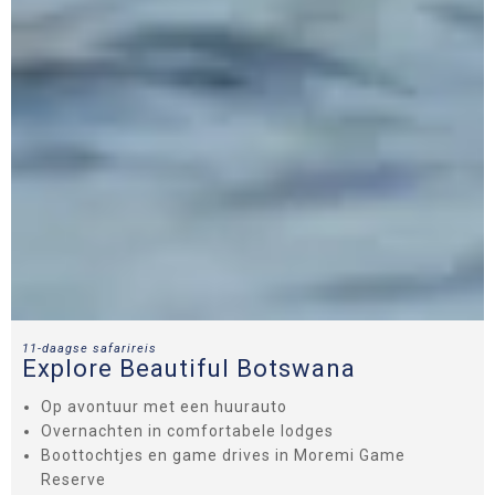
11-daagse safarireis
Explore Beautiful Botswana
Op avontuur met een huurauto
Overnachten in comfortabele lodges
Boottochtjes en game drives in Moremi Game
Reserve