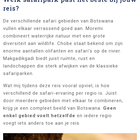
reis?
De verschillende safari gebieden van Botswana
vullen elkaar verrassend goed aan. Moremi
combineert waterrijke natuur met een grote
diversiteit aan wildlife. Chobe staat bekend om zijn
enorme aantallen olifanten en safari’s op de rivier.
Makgadikgadi biedt juist ruimte, rust en
landschappen die sterk afwijken van de klassieke
safariparken.
Wat mij tijdens deze reis vooral opviel, is hoe
verschillend de safari-ervaring per regio is. Juist
door meerdere gebieden met elkaar te combineren,
krijg je een compleet beeld van Botswana.
Geen
enkel gebied voelt hetzelfde
en iedere regio
voegt iets anders toe aan je reis.