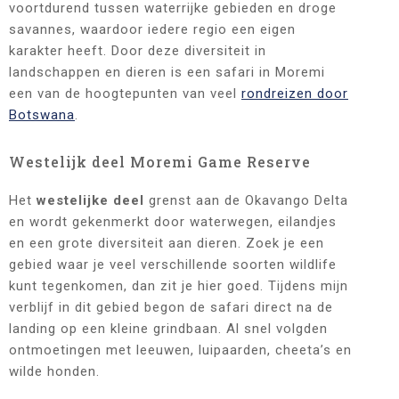
voortdurend tussen waterrijke gebieden en droge
savannes, waardoor iedere regio een eigen
karakter heeft. Door deze diversiteit in
landschappen en dieren is een safari in Moremi
een van de hoogtepunten van veel
rondreizen door
Botswana
.
Westelijk deel Moremi Game Reserve
Het
westelijke deel
grenst aan de Okavango Delta
en wordt gekenmerkt door waterwegen, eilandjes
en een grote diversiteit aan dieren. Zoek je een
gebied waar je veel verschillende soorten wildlife
kunt tegenkomen, dan zit je hier goed. Tijdens mijn
verblijf in dit gebied begon de safari direct na de
landing op een kleine grindbaan. Al snel volgden
ontmoetingen met leeuwen, luipaarden, cheeta’s en
wilde honden.