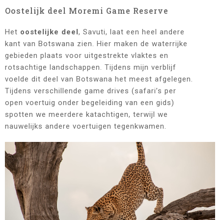
Oostelijk deel Moremi Game Reserve
Het
oostelijke deel
, Savuti, laat een heel andere
kant van Botswana zien. Hier maken de waterrijke
gebieden plaats voor uitgestrekte vlaktes en
rotsachtige landschappen. Tijdens mijn verblijf
voelde dit deel van Botswana het meest afgelegen.
Tijdens verschillende game drives (safari’s per
open voertuig onder begeleiding van een gids)
spotten we meerdere katachtigen, terwijl we
nauwelijks andere voertuigen tegenkwamen.