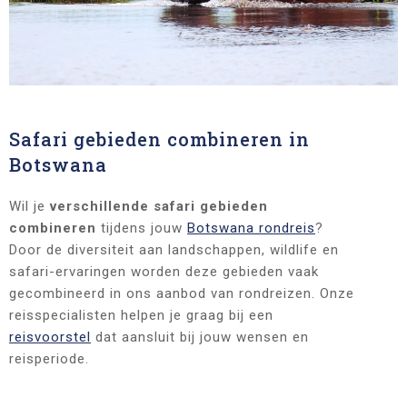
Safari gebieden combineren in
Botswana
Wil je
verschillende safari gebieden
combineren
tijdens jouw
Botswana rondreis
?
Door de diversiteit aan landschappen, wildlife en
safari-ervaringen worden deze gebieden vaak
gecombineerd in ons aanbod van rondreizen. Onze
reisspecialisten helpen je graag bij een
reisvoorstel
dat aansluit bij jouw wensen en
reisperiode.