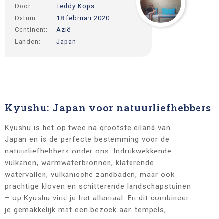
Door:
Teddy Kops
Datum:
18 februari 2020
Continent:
Azië
Landen:
Japan
Kyushu: Japan voor natuurliefhebbers
Kyushu is het op twee na grootste eiland van
Japan en is de perfecte bestemming voor de
natuurliefhebbers onder ons. Indrukwekkende
vulkanen, warmwaterbronnen, klaterende
watervallen, vulkanische zandbaden, maar ook
prachtige kloven en schitterende landschapstuinen
– op Kyushu vind je het allemaal. En dit combineer
je gemakkelijk met een bezoek aan tempels,