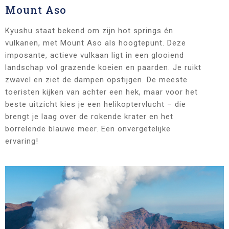
Mount Aso
Kyushu staat bekend om zijn hot springs én
vulkanen, met Mount Aso als hoogtepunt. Deze
imposante, actieve vulkaan ligt in een glooiend
landschap vol grazende koeien en paarden. Je ruikt
zwavel en ziet de dampen opstijgen. De meeste
toeristen kijken van achter een hek, maar voor het
beste uitzicht kies je een helikoptervlucht – die
brengt je laag over de rokende krater en het
borrelende blauwe meer. Een onvergetelijke
ervaring!