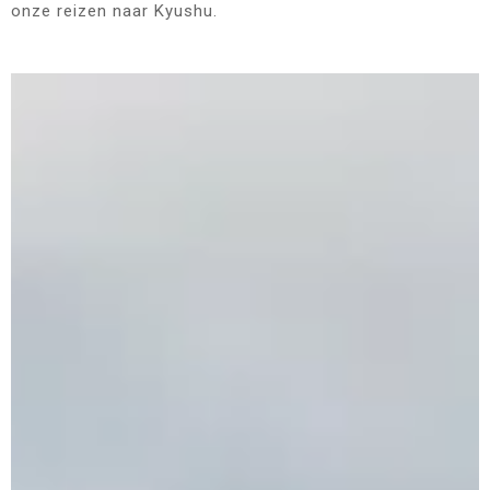
onze reizen naar Kyushu.