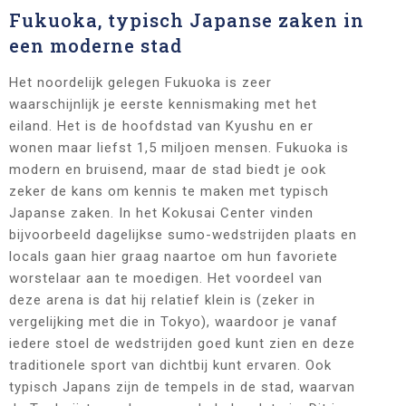
Fukuoka, typisch Japanse zaken in
een moderne stad
Het noordelijk gelegen Fukuoka is zeer
waarschijnlijk je eerste kennismaking met het
eiland. Het is de hoofdstad van Kyushu en er
wonen maar liefst 1,5 miljoen mensen. Fukuoka is
modern en bruisend, maar de stad biedt je ook
zeker de kans om kennis te maken met typisch
Japanse zaken. In het Kokusai Center vinden
bijvoorbeeld dagelijkse sumo-wedstrijden plaats en
locals gaan hier graag naartoe om hun favoriete
worstelaar aan te moedigen. Het voordeel van
deze arena is dat hij relatief klein is (zeker in
vergelijking met die in Tokyo), waardoor je vanaf
iedere stoel de wedstrijden goed kunt zien en deze
traditionele sport van dichtbij kunt ervaren. Ook
typisch Japans zijn de tempels in de stad, waarvan