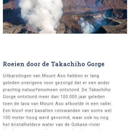
Roeien door de Takachiho Gorge
Uitbarstingen van Mount Aso hebben er lang
geleden overigens voor gezorgd dat er een ander
prachtig natuurfenomeen ontstond. De Takachiho
Gorge ontstond meer dan 100.000 jaar geleden
toen de lava van Mount Aso afkoelde in een vallei.
Een kloof met basalten rotswanden van soms wel
100 meter hoog werd gevormd, waar ook nu nog
het kristalheldere water van de Gokase-rivier