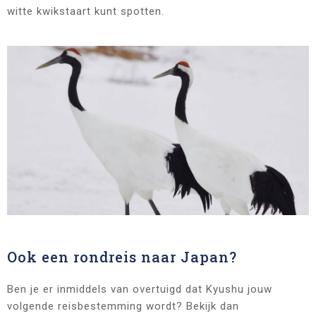
witte kwikstaart kunt spotten.
Ook een rondreis naar Japan?
Ben je er inmiddels van overtuigd dat Kyushu jouw
volgende reisbestemming wordt? Bekijk dan