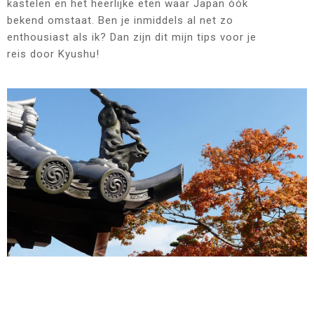
kastelen en het heerlijke eten waar Japan óók
bekend omstaat. Ben je inmiddels al net zo
enthousiast als ik? Dan zijn dit mijn tips voor je
reis door Kyushu!
Fukuoka, Kyushu, Japan