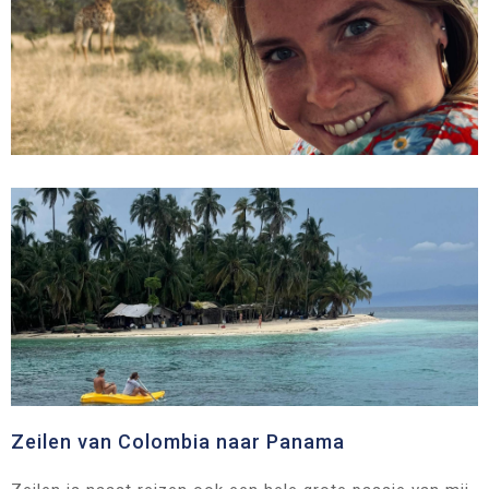
Zeilen van Colombia naar Panama