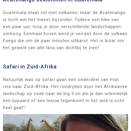
Guatemala staat vol met vulkanen, maar de Acatenango
is toch wel het meest bijzonder. Tijdens een hike van
een paar uur, loop je door verschillende landschappen
omhoog. Eenmaal boven word je verrast door de vulkaan
Fuego die om de paar minuten uitbarst. Het is bizar om
het geweld van alle lava van dichtbij te zien!
Safari in Zuid-Afrika
Natuurlijk was op safari gaan een onderdeel van mijn
reis naar Zuid-Afrika. Het rondrijden door het Afrikaanse
landschap op zoek naar de big 5 en als je dan uiteindelijk
een luipaard of een leeuw tegenkomt in het wild is echt
heel gaaf!