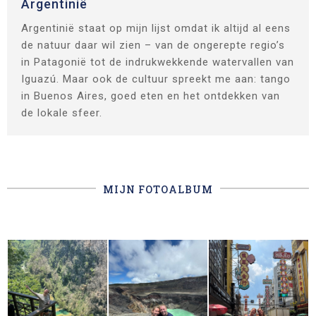
Argentinië
Argentinië staat op mijn lijst omdat ik altijd al eens
de natuur daar wil zien – van de ongerepte regio’s
in Patagonië tot de indrukwekkende watervallen van
Iguazú. Maar ook de cultuur spreekt me aan: tango
in Buenos Aires, goed eten en het ontdekken van
de lokale sfeer.
MIJN FOTOALBUM