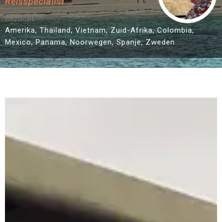
Reisspecialist
Bezocht:
Amerika, Thailand, Vietnam, Zuid-Afrika, Colombia,
Mexico, Panama, Noorwegen, Spanje, Zweden