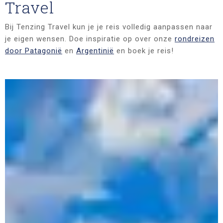
Travel
Bij Tenzing Travel kun je je reis volledig aanpassen naar
je eigen wensen. Doe inspiratie op over onze
rondreizen
door Patagonië
en
Argentinië
en boek je reis!