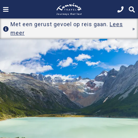
Met een gerust gevoel op reis gaan.
Lees
meer