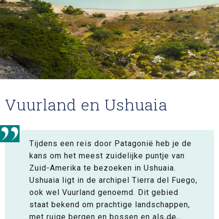
Vuurland en Ushuaia
Tijdens een reis door Patagonië heb je de
kans om het meest zuidelijke puntje van
Zuid-Amerika te bezoeken in Ushuaia.
Ushuaia ligt in de archipel Tierra del Fuego,
ook wel Vuurland genoemd. Dit gebied
staat bekend om prachtige landschappen,
met ruige bergen en bossen en als de