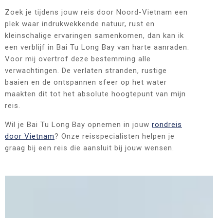
Zoek je tijdens jouw reis door Noord-Vietnam een
plek waar indrukwekkende natuur, rust en
kleinschalige ervaringen samenkomen, dan kan ik
een verblijf in Bai Tu Long Bay van harte aanraden.
Voor mij overtrof deze bestemming alle
verwachtingen. De verlaten stranden, rustige
baaien en de ontspannen sfeer op het water
maakten dit tot het absolute hoogtepunt van mijn
reis.
Wil je Bai Tu Long Bay opnemen in jouw
rondreis
door Vietnam
? Onze reisspecialisten helpen je
graag bij een reis die aansluit bij jouw wensen.