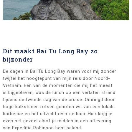
Dit maakt Bai Tu Long Bay zo
bijzonder
De dagen in Bai Tu Long Bay waren voor mij zonder
twijfel het hoogtepunt van mijn reis door Noord-
Vietnam. Een van de momenten die mij het meest
is bijgebleven, was de lunch op een verlaten strand
tijdens de tweede dag van de cruise. Omringd door
hoge kalkstenen rotsen genoten we van een lokale
barbecue en het uitzicht over de baai. Hier krijg je
even het gevoel alsof je midden in een aflevering
van Expeditie Robinson bent beland.