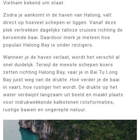
Vietnam bekend om staat.
Zodra je aankomt in de haven van Halong, valt
direct op hoeveel schepen er liggen. Vanaf deze
plek vertrekken dagelijks talloze cruises richting de
beroemde baai. Daardoor merk je meteen hoe
populair Halong Bay is onder reizigers.
Wanneer je de haven verlaat, wordt het verschil al
snel duidelijk. Terwijl de meeste schepen koers
zetten richting Halong Bay, vaar je in Bai Tu Long
Bay juist weg van de drukte. Hoe verder je de baai
in vaart, hoe rustiger het wordt. De drukte op het
water verdwijnt langzaam uit beeld en maakt plaats
voor indrukwekkende kalkstenen rotsformaties,
rustige baaien en ongerepte natuur.