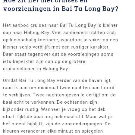
voorzieningen in Bai Tu Long Bay?
Het aanbod cruises naar Bai Tu Long Bay is kleiner
dan naar Halong Bay. Veel aanbieders richten zich
op kleinschalig toerisme, waardoor je vaker op een
kleiner schip verblijft met een rustiger karakter.
Daar staat tegenover dat de voorzieningen soms
iets beperkter zijn dan op de grotere
cruiseschepen in Halong Bay.
Omdat Bai Tu Long Bay verder van de haven ligt,
raad ik aan om minimaal twee nachten aan boord
te verblijven. Twee nachten geven je de tijd om de
baai echt te verkennen. De ochtenden zijn
bijzonder rustig. Wanneer je vroeg op het dek
staat, lijkt de baai nog helemaal stil. Maar wat je
het meest bijblijft, zijn de zonsondergangen. De
kleuren veranderen elke minuut en spiegelen