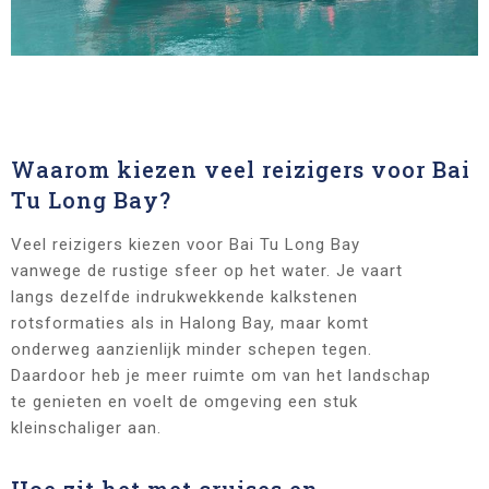
Waarom kiezen veel reizigers voor Bai
Tu Long Bay?
Veel reizigers kiezen voor Bai Tu Long Bay
vanwege de rustige sfeer op het water. Je vaart
langs dezelfde indrukwekkende kalkstenen
rotsformaties als in Halong Bay, maar komt
onderweg aanzienlijk minder schepen tegen.
Daardoor heb je meer ruimte om van het landschap
te genieten en voelt de omgeving een stuk
kleinschaliger aan.
Hoe zit het met cruises en