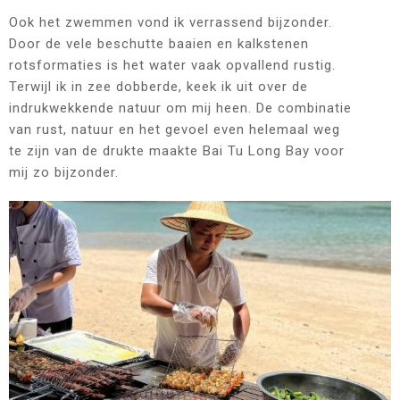
Ook het zwemmen vond ik verrassend bijzonder.
Door de vele beschutte baaien en kalkstenen
rotsformaties is het water vaak opvallend rustig.
Terwijl ik in zee dobberde, keek ik uit over de
indrukwekkende natuur om mij heen. De combinatie
van rust, natuur en het gevoel even helemaal weg
te zijn van de drukte maakte Bai Tu Long Bay voor
mij zo bijzonder.