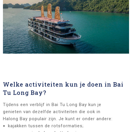
Welke activiteiten kun je doen in Bai
Tu Long Bay?
Tijdens een verblijf in Bai Tu Long Bay kun je
genieten van dezelfde activiteiten die ook in
Halong Bay populair zijn. Je kunt er onder andere:
kajakken tussen de rotsformaties;