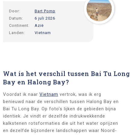
Door:
Bart Pomp
Datum:
6 juli 2026
Continent:
Azië
Landen:
Vietnam
Wat is het verschil tussen Bai Tu Long
Bay en Halong Bay?
Voordat ik naar
Vietnam
vertrok, was ik erg
benieuwd naar de verschillen tussen Halong Bay en
Bai Tu Long Bay. Op foto’s lijken de gebieden bijna
identiek. Je vindt er dezelfde indrukwekkende
kalkstenen rotsformaties die uit het water oprijzen
en dezelfde bijzondere landschappen waar Noord-