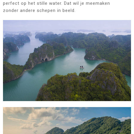
perfect op het stille water. Dat wil je meemaken
zonder andere schepen in beeld.