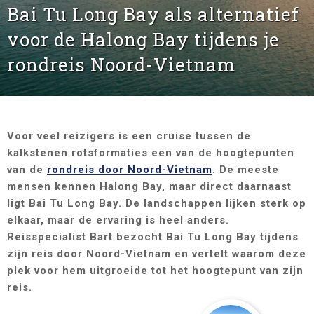
Bai Tu Long Bay als alternatief
voor de Halong Bay tijdens je
rondreis Noord-Vietnam
Voor veel reizigers is een cruise tussen de
kalkstenen rotsformaties een van de hoogtepunten
van de
rondreis door Noord-Vietnam
. De meeste
mensen kennen
Halong Bay
, maar direct daarnaast
ligt
Bai Tu Long Bay
. De landschappen lijken sterk op
elkaar, maar de ervaring is heel anders.
Reisspecialist Bart bezocht Bai Tu Long Bay tijdens
zijn reis door Noord-Vietnam en vertelt waarom deze
plek voor hem uitgroeide tot het hoogtepunt van zijn
reis.