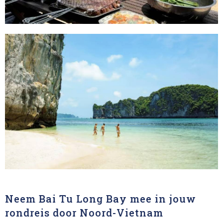
Neem Bai Tu Long Bay mee in jouw
rondreis door Noord-Vietnam