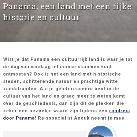
Panama; een land met een rijke
historie en cultuur
Wist je dat Panama een cultuurrijk land is waar je tot
de dag van vandaag inheemse stammen kunt
ontmoeten? Ook is het een land met historische
steden, schitterende natuur en prachtige witte
zandstranden. Als je geïnteresseerd bent in de
cultuur van het land en graag meer te weten komt
over de geschiedenis, dan zijn dit de plekken die
zeker een bezoekje waard zijn tijdens een
rondreis
door Panama
! Reisspecialist Anouk neemt je mee.