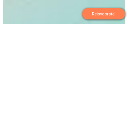
Reisvoorstel