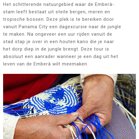
Het schitterende natuurgebied waar de Emberà-
stam leeft bestaat uit steile bergen, meren en
tropische bossen. Deze plek is te bereiken door
vanuit Panama City een dagexcursie naar de jungle
te maken. Na ongeveer een uur rijden vanuit de
stad stap je over in een houten kano die je naar
het dorp diep in de jungle brengt. Deze tour is
absoluut een aanrader wanneer je een dag uit het
leven van de Emberà wilt meemaken.