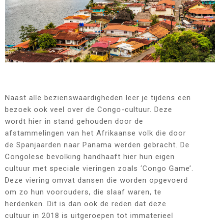
Naast alle bezienswaardigheden leer je tijdens een
bezoek ook veel over de Congo-cultuur. Deze
wordt hier in stand gehouden door de
afstammelingen van het Afrikaanse volk die door
de Spanjaarden naar Panama werden gebracht. De
Congolese bevolking handhaaft hier hun eigen
cultuur met speciale vieringen zoals ‘Congo Game’.
Deze viering omvat dansen die worden opgevoerd
om zo hun voorouders, die slaaf waren, te
herdenken. Dit is dan ook de reden dat deze
cultuur in 2018 is uitgeroepen tot immaterieel