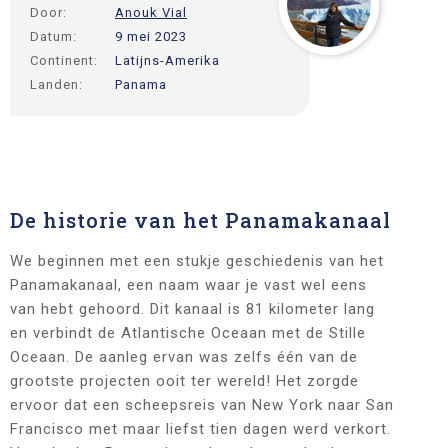
Door:
Anouk Vial
Datum:
9 mei 2023
Continent:
Latijns-Amerika
Landen:
Panama
De historie van het Panamakanaal
We beginnen met een stukje geschiedenis van het
Panamakanaal, een naam waar je vast wel eens
van hebt gehoord. Dit kanaal is 81 kilometer lang
en verbindt de Atlantische Oceaan met de Stille
Oceaan. De aanleg ervan was zelfs één van de
grootste projecten ooit ter wereld! Het zorgde
ervoor dat een scheepsreis van New York naar San
Francisco met maar liefst tien dagen werd verkort.