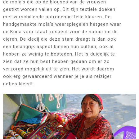
de mola’s die op de blouses van de vrouwen
gestikt worden vallen op. Dit zijn textiele doeken
met verschillende patronen in felle kleuren. De
handgemaakte mola’s weerspiegelen hetgeen waar
de Kuna voor staat: respect voor de natuur en de
dieren. De kledij die deze stam draagt is dan ook
een belangrijk aspect binnen hun cultuur, ook al
hebben ze weinig te besteden. Het is duidelijk te
zien dat ze hun best hebben gedaan om er zo
verzorgd mogelijk uit te zien. Het wordt daarom
ook erg gewaardeerd wanneer je je als reiziger
netjes kleedt.