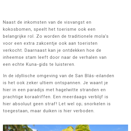
Naast de inkomsten van de visvangst en
kokosbomen, speelt het toerisme ook een
belangrijke rol. Zo worden de traditionele mola’s
voor een extra zakcentje ook aan toeristen
verkocht. Daarnaast kan je ontdekken hoe de
inheemse stam leeft door naar de verhalen van
een echte Kuna-gids te luisteren.
In de idyllische omgeving van de San Blás-eilanden
is het ook zeker ultiem ontspannen. Je waant je
hier in een paradijs met hagelwitte stranden en
prachtige koraalriffen. Een meerdaags verblijf is
hier absoluut geen straf! Let wel op; snorkelen is
toegestaan, maar duiken is hier verboden.