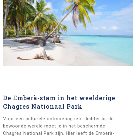
De Emberà-stam in het weelderige
Chagres Nationaal Park
Voor een culturele ontmoeting iets dichter bij de
bewoonde wereld moet je in het beschermde
Chagres National Park zijn. Hier leeft de Emberà-