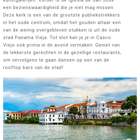
kunstgalerijen. Verder is de Iglesia de San José
een bezienswaardigheid die je niet mag missen.
Deze kerk is een van de grootste publiekstrekkers
in het oude centrum, omdat het gouden altaar een
van de weinig overgebleven stukken is uit de oude
stad Panama Vieja. Tot slot kan je je in Casco
Viejo ook prima in de avond vermaken. Geniet van
de lekkerste gerechten in de gezellige restaurants,
om vervolgens te gaan dansen op een van de
rooftop bars van de stad!