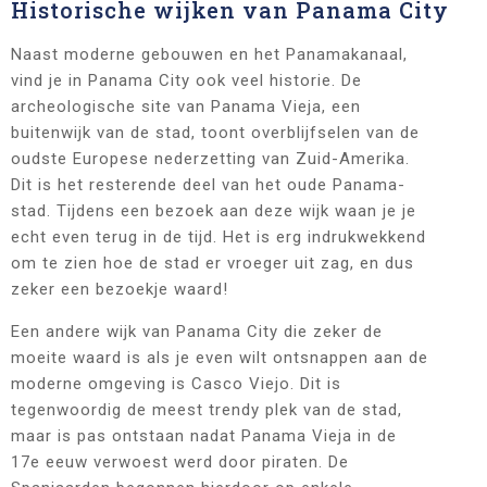
Historische wijken van Panama City
Naast moderne gebouwen en het Panamakanaal,
vind je in Panama City ook veel historie. De
archeologische site van Panama Vieja, een
buitenwijk van de stad, toont overblijfselen van de
oudste Europese nederzetting van Zuid-Amerika.
Dit is het resterende deel van het oude Panama-
stad. Tijdens een bezoek aan deze wijk waan je je
echt even terug in de tijd. Het is erg indrukwekkend
om te zien hoe de stad er vroeger uit zag, en dus
zeker een bezoekje waard!
Een andere wijk van Panama City die zeker de
moeite waard is als je even wilt ontsnappen aan de
moderne omgeving is Casco Viejo. Dit is
tegenwoordig de meest trendy plek van de stad,
maar is pas ontstaan nadat Panama Vieja in de
17e eeuw verwoest werd door piraten. De