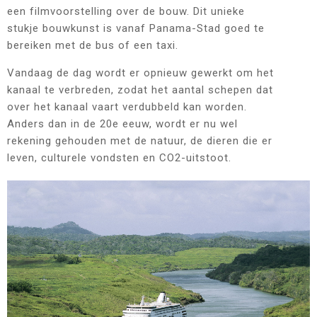
een filmvoorstelling over de bouw. Dit unieke
stukje bouwkunst is vanaf Panama-Stad goed te
bereiken met de bus of een taxi.
Vandaag de dag wordt er opnieuw gewerkt om het
kanaal te verbreden, zodat het aantal schepen dat
over het kanaal vaart verdubbeld kan worden.
Anders dan in de 20e eeuw, wordt er nu wel
rekening gehouden met de natuur, de dieren die er
leven, culturele vondsten en CO2-uitstoot.