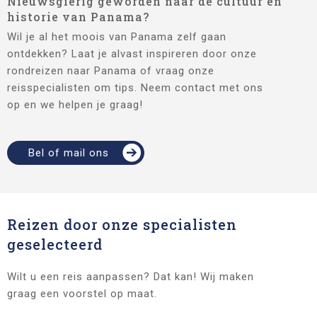
Nieuwsgierig geworden naar de cultuur en
historie van Panama?
Wil je al het moois van Panama zelf gaan
ontdekken? Laat je alvast inspireren door onze
rondreizen naar Panama of vraag onze
reisspecialisten om tips. Neem contact met ons
op en we helpen je graag!
Bel of mail ons
Reizen door onze specialisten
geselecteerd
Wilt u een reis aanpassen? Dat kan! Wij maken
graag een voorstel op maat.