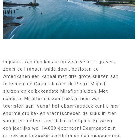
In plaats van een kanaal op zeeniveau te graven,
zoals de Fransen wilde doen, besloten de
Amerikanen een kanaal met drie grote sluizen aan
te leggen: de Gatun sluizen, de Pedro Miguel
sluizen en de bekendste Miraflor sluizen. Met
name de Miraflor sluizen trekken heel wat
toeristen aan. Vanaf het observatiedek kunt u hier
enorme cruise- en vrachtschepen de sluis in zien
varen, en meters zien dalen of stijgen. Er varen
een jaarlijks wel 14.000 doorheen! Daarnaast zijn
er ook een bezoekerscentrum en een museum met