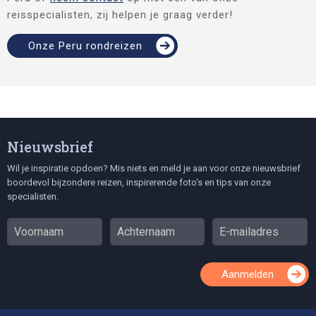
reisspecialisten, zij helpen je graag verder!
Onze Peru rondreizen
Nieuwsbrief
Wil je inspiratie opdoen? Mis niets en meld je aan voor onze nieuwsbrief
boordevol bijzondere reizen, inspirerende foto's en tips van onze
specialisten.
Aanmelden