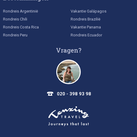
Rondreis Argentinië
Vakantie Galápagos
Rondreis Chili
Rondreis Brazilië
Rondreis Costa Rica
Vakantie Panama
Rondreis Peru
Rondreis Ecuador
Vragen?
020 - 398 93 98