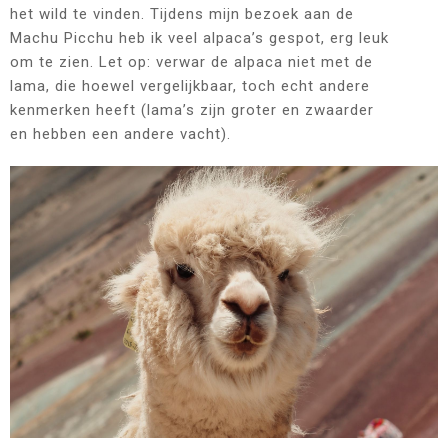
het wild te vinden. Tijdens mijn bezoek aan de
Machu Picchu heb ik veel alpaca’s gespot, erg leuk
om te zien. Let op: verwar de alpaca niet met de
lama, die hoewel vergelijkbaar, toch echt andere
kenmerken heeft (lama’s zijn groter en zwaarder
en hebben een andere vacht).