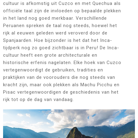
cultuur is afkomstig uit Cuzco en met Quechua als
officiële taal zijn de invloeden op bepaalde plekken
in het land nog goed merkbaar. Verschillende
Peruanen spreken de taal nog steeds, hoewel het
rijk al eeuwen geleden werd veroverd door de
Spanjaarden. Hoe bijzonder is het dat het Inca-
tijdperk nog zo goed zichtbaar is in Peru! De Inca-
cultuur heeft een grote architecturale en
historische erfenis nagelaten. Elke hoek van Cuzco
vertegenwoordigt de gebruiken, tradities en
praktijken van de voorouders die nog steeds van
kracht zijn, maar ook plekken als Machu Picchu en
Pisac vertegenwoordigen de geschiedenis van het
rijk tot op de dag van vandaag.