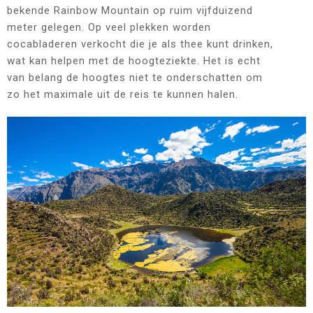
bekende Rainbow Mountain op ruim vijfduizend
meter gelegen. Op veel plekken worden
cocabladeren verkocht die je als thee kunt drinken,
wat kan helpen met de hoogteziekte. Het is echt
van belang de hoogtes niet te onderschatten om
zo het maximale uit de reis te kunnen halen.