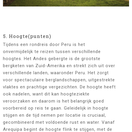
5. Hoogte(punten)
Tijdens een rondreis door Peru is het
onvermijdelijk te reizen tussen verschillende
hoogtes. Het Andes gebergte is de grootste
bergketen van Zuid-Amerika en strekt zich uit over
verschillende landen, waaronder Peru. Het zorgt
voor spectaculaire berglandschappen, uitgestrekte
vlaktes en prachtige vergezichten. De hoogte heeft
ook nadelen, want dit kan hoogteziekte
veroorzaken en daarom is het belangrijk goed
voorbereid op reis te gaan. Geleidelijk in hoogte
stijgen en de tijd nemen per locatie is cruciaal,
gecombineerd met voldoende rust en water. Vanaf
Arequipa begint de hoogte flink te stijgen, met de