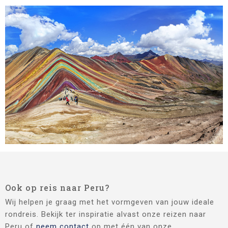
Ook op reis naar Peru?
Wij helpen je graag met het vormgeven van jouw ideale
rondreis. Bekijk ter inspiratie alvast onze reizen naar
Peru of
neem contact
op met één van onze