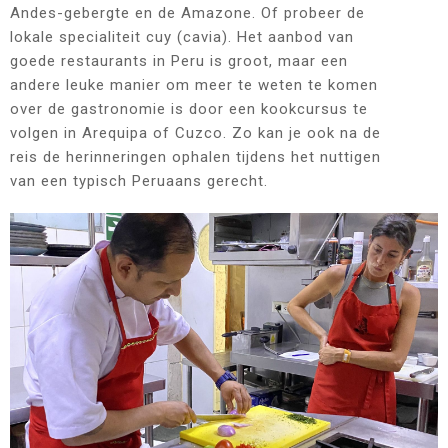
Andes-gebergte en de Amazone. Of probeer de
lokale specialiteit cuy (cavia). Het aanbod van
goede restaurants in Peru is groot, maar een
andere leuke manier om meer te weten te komen
over de gastronomie is door een kookcursus te
volgen in Arequipa of Cuzco. Zo kan je ook na de
reis de herinneringen ophalen tijdens het nuttigen
van een typisch Peruaans gerecht.