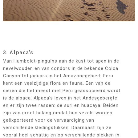
3. Alpaca’s
Van Humboldt-pinguïns aan de kust tot apen in de
nevelwouden en van condors in de bekende Colca
Canyon tot jaguars in het Amazonegebied: Peru
kent een veelzijdige flora en fauna. Eén van de
dieren die het meest met Peru geassocieerd wordt
is de alpaca. Alpaca’s leven in het Andesgebergte
en er zijn twee rassen: de suri en huacaya. Beiden
zijn van groot belang omdat hun vezels worden
geëxporteerd voor de vervaardiging van
verschillende kledingstukken. Daarnaast zijn ze
vooral heel schattig en op verschillende plekken in