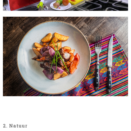
2. Natuur