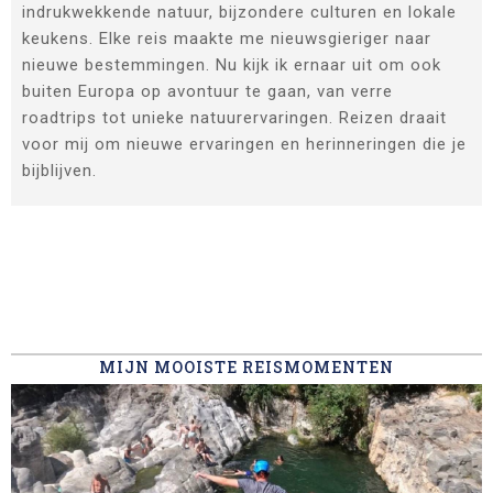
indrukwekkende natuur, bijzondere culturen en lokale
keukens. Elke reis maakte me nieuwsgieriger naar
nieuwe bestemmingen. Nu kijk ik ernaar uit om ook
buiten Europa op avontuur te gaan, van verre
roadtrips tot unieke natuurervaringen. Reizen draait
voor mij om nieuwe ervaringen en herinneringen die je
bijblijven.
MIJN MOOISTE REISMOMENTEN