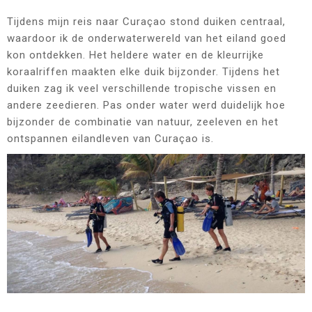
Tijdens mijn reis naar Curaçao stond duiken centraal,
waardoor ik de onderwaterwereld van het eiland goed
kon ontdekken. Het heldere water en de kleurrijke
koraalriffen maakten elke duik bijzonder. Tijdens het
duiken zag ik veel verschillende tropische vissen en
andere zeedieren. Pas onder water werd duidelijk hoe
bijzonder de combinatie van natuur, zeeleven en het
ontspannen eilandleven van Curaçao is.