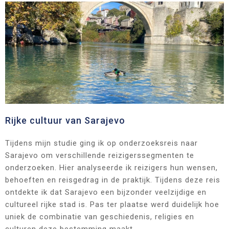
Rijke cultuur van Sarajevo
Tijdens mijn studie ging ik op onderzoeksreis naar
Sarajevo om verschillende reizigerssegmenten te
onderzoeken. Hier analyseerde ik reizigers hun wensen,
behoeften en reisgedrag in de praktijk. Tijdens deze reis
ontdekte ik dat Sarajevo een bijzonder veelzijdige en
cultureel rijke stad is. Pas ter plaatse werd duidelijk hoe
uniek de combinatie van geschiedenis, religies en