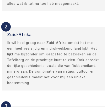
alles wat ik tot nu toe heb meegemaakt.
2
Zuid-Afrika
Ik wil heel graag naar Zuid-Afrika omdat het me
een heel veelzijdig en indrukwekkend land lijkt. Het
lijkt me bijzonder om Kaapstad te bezoeken en de
Tafelberg en de prachtige kust te zien. Ook spreekt
de rijke geschiedenis, zoals die van Robbeneiland,
mij erg aan. De combinatie van natuur, cultuur en
geschiedenis maakt het voor mij een unieke
bestemming.
3