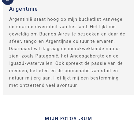
Argentinië
Argentinië staat hoog op mijn bucketlist vanwege
de enorme diversiteit van het land. Het lijkt me
geweldig om Buenos Aires te bezoeken en daar de
sfeer, tango en Argentijnse cultuur te ervaren.
Daarnaast wil ik graag de indrukwekkende natuur
zien, zoals Patagonië, het Andesgebergte en de
Iguazú-watervallen. Ook spreekt de passie van de
mensen, het eten en de combinatie van stad en
natuur mij erg aan. Het lijkt mij een bestemming
met ontzettend veel avontuur.
MIJN FOTOALBUM