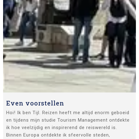
Even voorstellen
Hoi! Ik ben Tijl. Reizen heeft me altijd enorm geboeid
en tijdens mijn studie Tourism Management ontdekte
ik hoe veelzijdig en inspirerend de reiswereld is.
Binnen Europa ontdekte ik sfeervolle steden,