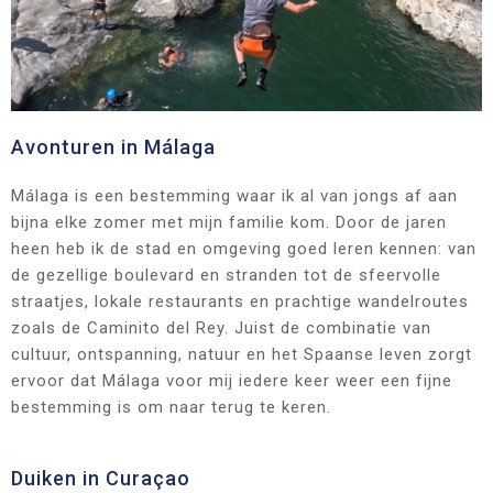
Avonturen in Málaga
Málaga is een bestemming waar ik al van jongs af aan
bijna elke zomer met mijn familie kom. Door de jaren
heen heb ik de stad en omgeving goed leren kennen: van
de gezellige boulevard en stranden tot de sfeervolle
straatjes, lokale restaurants en prachtige wandelroutes
zoals de Caminito del Rey. Juist de combinatie van
cultuur, ontspanning, natuur en het Spaanse leven zorgt
ervoor dat Málaga voor mij iedere keer weer een fijne
bestemming is om naar terug te keren.
Duiken in Curaçao