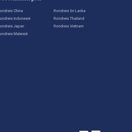
ondreis China
Rondreis Sri Lanka
ondreis Indonesië
Rondreis Thailand
ondreis Japan
Rondreis Vietnam
ondreis Maleisië