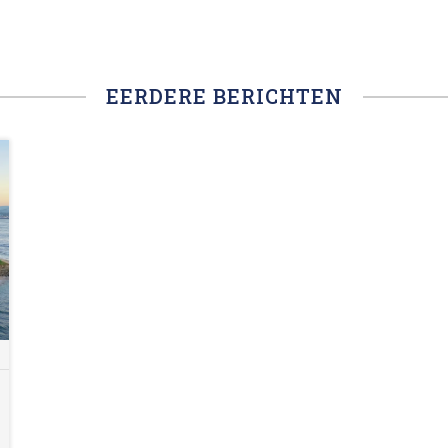
EERDERE BERICHTEN