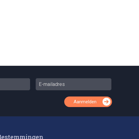
Aanmelden
Bestemmingen