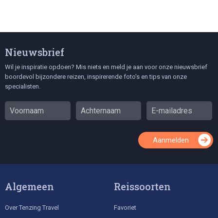
Nieuwsbrief
Wil je inspiratie opdoen? Mis niets en meld je aan voor onze nieuwsbrief
boordevol bijzondere reizen, inspirerende foto's en tips van onze
specialisten.
Aanmelden
Algemeen
Reissoorten
Over Tenzing Travel
Favoriet