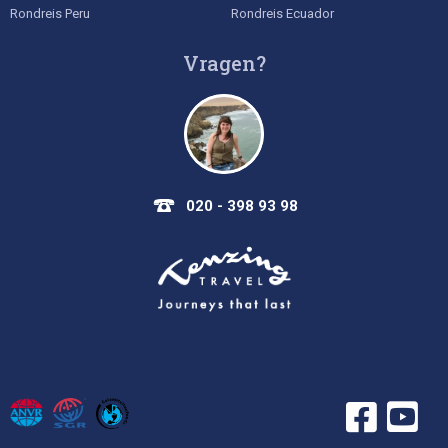
Rondreis Peru
Rondreis Ecuador
Vragen?
020 - 398 93 98