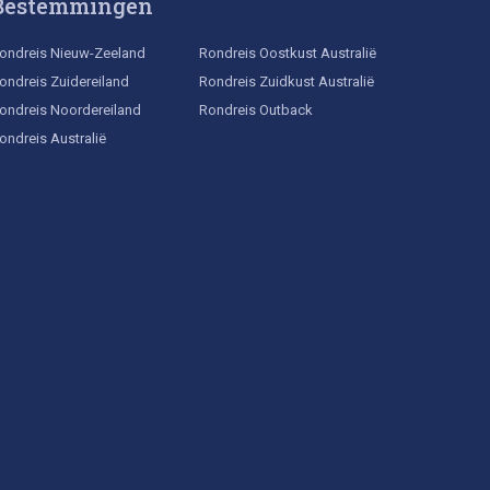
Bestemmingen
ondreis Nieuw-Zeeland
Rondreis Oostkust Australië
ondreis Zuidereiland
Rondreis Zuidkust Australië
ondreis Noordereiland
Rondreis Outback
ondreis Australië