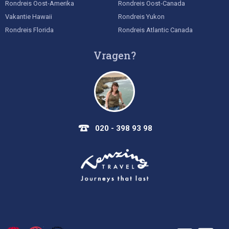
Rondreis Oost-Amerika
Rondreis Oost-Canada
Vakantie Hawaii
Rondreis Yukon
Rondreis Florida
Rondreis Atlantic Canada
Vragen?
020 - 398 93 98