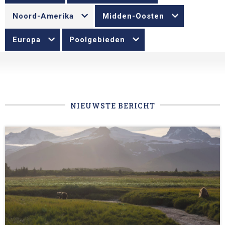
Noord-Amerika
Midden-Oosten
Europa
Poolgebieden
NIEUWSTE BERICHT