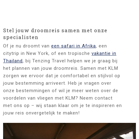
Stel jouw droomreis samen met onze
specialisten
Of je nu droomt van
een safari in Afrika
, een
citytrip in New York, of een tropische
vakantie in
Thailand
, bij Tenzing Travel helpen we je graag bij
het plannen van jouw droomreis. Samen met KLM
zorgen we ervoor dat je comfortabel en stijlvol op
jouw bestemming arriveert. Heb je vragen over
onze bestemmingen of wil je meer weten over de
voordelen van vliegen met KLM? Neem contact
met ons op – wij staan klaar om je te inspireren en
jouw reis onvergetelijk te maken!