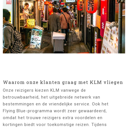
Waarom onze klanten graag met KLM vliegen
Onze reizigers kiezen KLM vanwege de
betrouwbaarheid, het uitgebreide netwerk van
bestemmingen en de vriendelijke service. Ook het
Flying Blue-programma wordt zeer gewaardeerd,
omdat het trouwe reizigers extra voordelen en
kortingen biedt voor toekomstige reizen. Tijdens