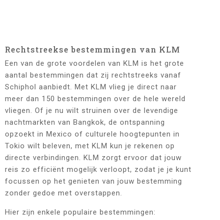
Rechtstreekse bestemmingen van KLM
Een van de grote voordelen van KLM is het grote
aantal bestemmingen dat zij rechtstreeks vanaf
Schiphol aanbiedt. Met KLM vlieg je direct naar
meer dan 150 bestemmingen over de hele wereld
vliegen. Of je nu wilt struinen over de levendige
nachtmarkten van Bangkok, de ontspanning
opzoekt in Mexico of culturele hoogtepunten in
Tokio wilt beleven, met KLM kun je rekenen op
directe verbindingen. KLM zorgt ervoor dat jouw
reis zo efficiënt mogelijk verloopt, zodat je je kunt
focussen op het genieten van jouw bestemming
zonder gedoe met overstappen.
Hier zijn enkele populaire bestemmingen: