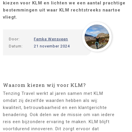
kiezen voor KLM en lichten we een aantal prachtige
bestemmingen uit waar KLM rechtstreeks naartoe
vliegt.
Door:
Femke Wensveen
Datum:
21 november 2024
Waarom kiezen wij voor KLM?
Tenzing Travel werkt al jaren samen met KLM
omdat zij dezelfde waarden hebben als wij:
kwaliteit, betrouwbaarheid en een klantgerichte
benadering. Ook delen we de missie om van iedere
reis een bijzondere ervaring te maken. KLM blijft
voortdurend innoveren. Dit zorgt ervoor dat