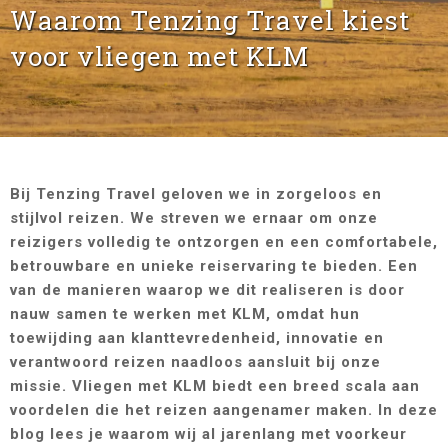
Waarom Tenzing Travel kiest
voor vliegen met KLM
Bij Tenzing Travel geloven we in zorgeloos en
stijlvol reizen. We streven we ernaar om onze
reizigers volledig te ontzorgen en een comfortabele,
betrouwbare en unieke reiservaring te bieden. Een
van de manieren waarop we dit realiseren is door
nauw samen te werken met KLM, omdat hun
toewijding aan klanttevredenheid, innovatie en
verantwoord reizen naadloos aansluit bij onze
missie. Vliegen met KLM biedt een breed scala aan
voordelen die het reizen aangenamer maken. In deze
blog lees je waarom wij al jarenlang met voorkeur