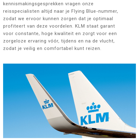
kennismakingsgesprekken vragen onze
reisspecialisten altijd naar je Flying Blue-nummer,
zodat we ervoor kunnen zorgen dat je optimaal
profiteert van deze voordelen. KLM staat garant
voor constante, hoge kwaliteit en zorgt voor een
zorgeloze ervaring vóór, tijdens en na de vlucht,
zodat je veilig en comfortabel kunt reizen.